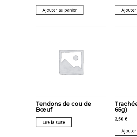
Ajouter au panier
Ajouter
Tendons de cou de
Trachée
Bœuf
65g)
2,50
€
Lire la suite
Ajouter