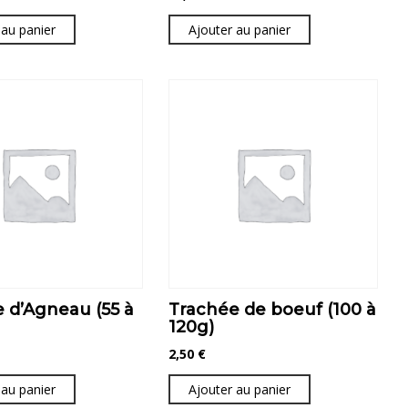
 au panier
Ajouter au panier
 d’Agneau (55 à
Trachée de boeuf (100 à
120g)
2,50
€
 au panier
Ajouter au panier