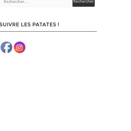
SUIVRE LES PATATES !