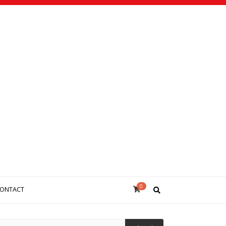
0
ONTACT