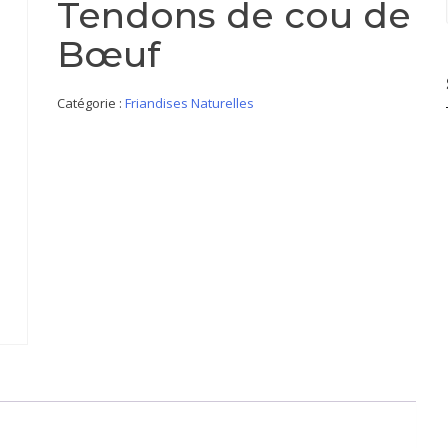
Tendons de cou de
Bœuf
Catégorie :
Friandises Naturelles