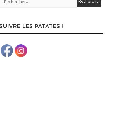
SUIVRE LES PATATES !