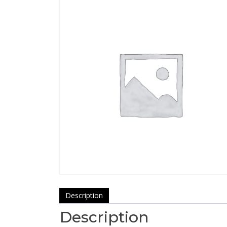
Description
Description