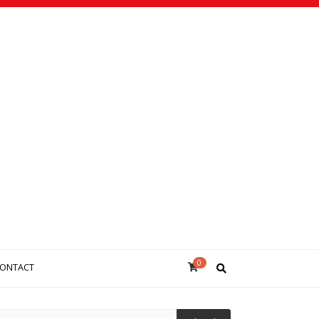
0
ONTACT