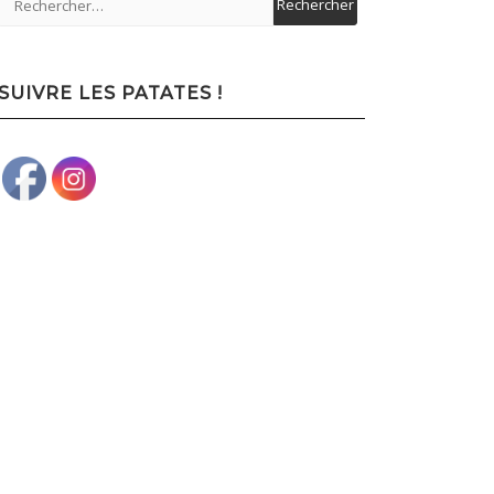
SUIVRE LES PATATES !