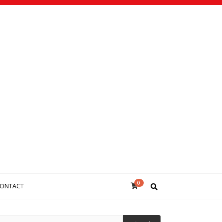
0
ONTACT