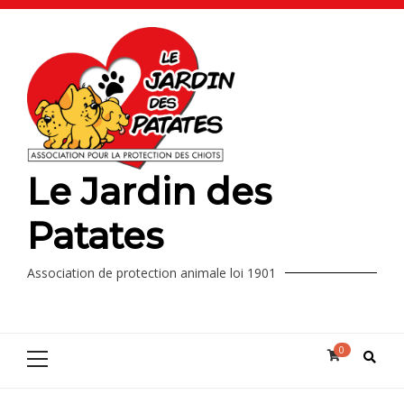
Le Jardin des
Patates
Association de protection animale loi 1901
0