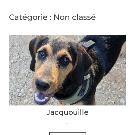
Catégorie :
Non classé
Jacquouille
…