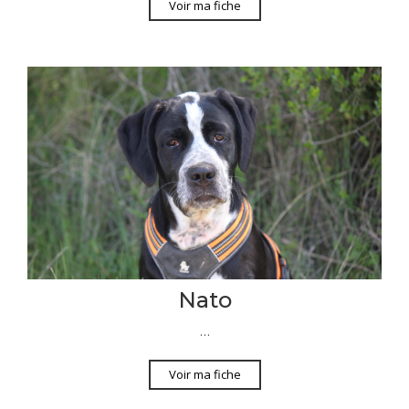
Voir ma fiche
Nato
…
Voir ma fiche